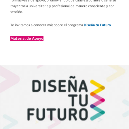
formativas y de apoyo, promoviendo que cada estudiante diseñe su
trayectoria universitaria y profesional de manera consciente y con
sentido.
Te invitamos a conocer más sobre el programa
Diseña tu Futuro
Material de Apoyo