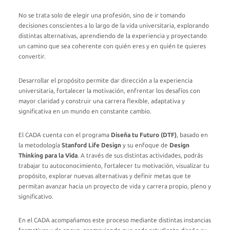
No se trata solo de elegir una profesión, sino de ir tomando
decisiones conscientes a lo largo de la vida universitaria, explorando
distintas alternativas, aprendiendo de la experiencia y proyectando
un camino que sea coherente con quién eres y en quién te quieres
convertir.
Desarrollar el propósito permite dar dirección a la experiencia
universitaria, fortalecer la motivación, enfrentar los desafíos con
mayor claridad y construir una carrera flexible, adaptativa y
significativa en un mundo en constante cambio.
El CADA cuenta con el programa
Diseña tu Futuro (DTF)
, basado en
la metodología
Stanford
Life
Design
y su enfoque de
Design
Thinking
para la Vida
. A través de sus distintas actividades, podrás
trabajar tu autoconocimiento, fortalecer tu motivación, visualizar tu
propósito, explorar nuevas alternativas y definir metas que te
permitan avanzar hacia un proyecto de vida y carrera propio, pleno y
significativo.
En el CADA acompañamos este proceso mediante distintas instancias