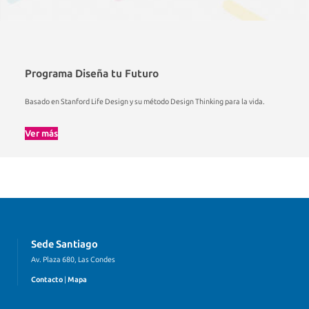
Programa Diseña tu Futuro
Basado en Stanford Life Design y su método Design Thinking para la vida.
Ver más
Sede Santiago
Av. Plaza 680, Las Condes
Contacto
|
Mapa