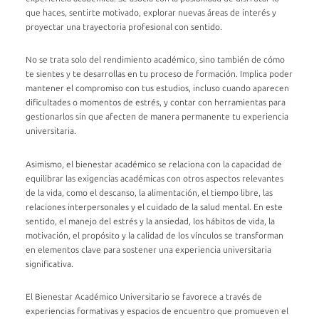
que haces, sentirte motivado, explorar nuevas áreas de interés y
proyectar una trayectoria profesional con sentido.
No se trata solo del rendimiento académico, sino también de cómo
te sientes y te desarrollas en tu proceso de formación. Implica poder
mantener el compromiso con tus estudios, incluso cuando aparecen
dificultades o momentos de estrés, y contar con herramientas para
gestionarlos sin que afecten de manera permanente tu experiencia
universitaria.
Asimismo, el bienestar académico se relaciona con la capacidad de
equilibrar las exigencias académicas con otros aspectos relevantes
de la vida, como el descanso, la alimentación, el tiempo libre, las
relaciones interpersonales y el cuidado de la salud mental. En este
sentido, el manejo del estrés y la ansiedad, los hábitos de vida, la
motivación, el propósito y la calidad de los vínculos se transforman
en elementos clave para sostener una experiencia universitaria
significativa.
El Bienestar Académico Universitario se favorece a través de
experiencias formativas y espacios de encuentro que promueven el