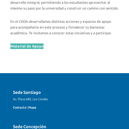
desarrollo integral, permitiendo a los estudiantes aprovechar al
máximo su paso por la universidad y construir un camino con sentido.
En el CADA desarrollamos distintas acciones y espacios de apoyo
para acompañarte en este proceso y fortalecer tu bienestar
académico. Te invitamos a conocer estas iniciativas y a participar.
Material de Apoyo
Sede Santiago
Av. Plaza 680, Las Condes
Contacto
|
Mapa
Sede Concepción