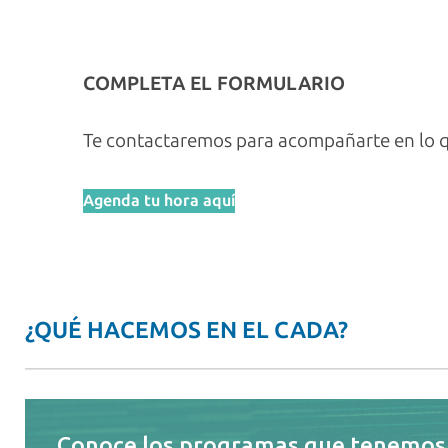
COMPLETA EL FORMULARIO
Te contactaremos para acompañarte en lo q
Agenda tu hora aquí
¿QUÉ HACEMOS EN EL CADA?
Conoce los programas que tenemos