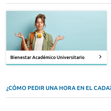
Bienestar Académico Universitario
¿CÓMO PEDIR UNA HORA EN EL CADA