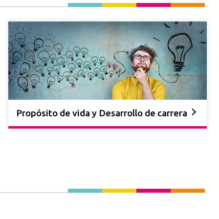
Propósito de vida y Desarrollo de carrera