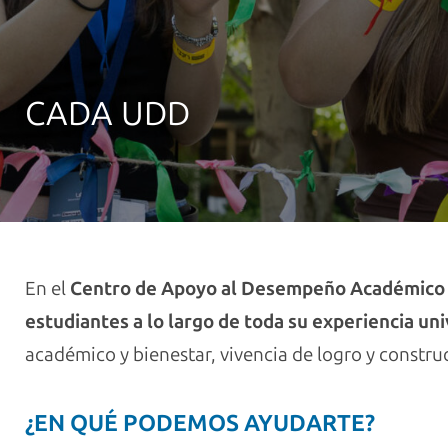
CADA UDD
En el
Centro de Apoyo al Desempeño Académic
estudiantes a lo largo de toda su experiencia uni
académico y bienestar, vivencia de logro y constru
¿EN QUÉ PODEMOS AYUDARTE?