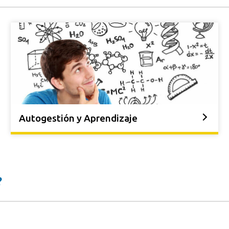
Autogestión y Aprendizaje
?