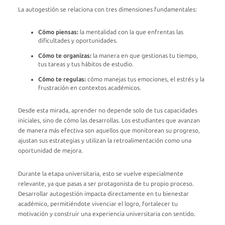
La autogestión se relaciona con tres dimensiones fundamentales:
Cómo piensas:
la mentalidad con la que enfrentas las
dificultades y oportunidades.
Cómo te organizas:
la manera en que gestionas tu tiempo,
tus tareas y tus hábitos de estudio.
Cómo te regulas:
cómo manejas tus emociones, el estrés y la
frustración en contextos académicos.
Desde esta mirada, aprender no depende solo de tus capacidades
iniciales, sino de cómo las desarrollas. Los estudiantes que avanzan
de manera más efectiva son aquellos que monitorean su progreso,
ajustan sus estrategias y utilizan la retroalimentación como una
oportunidad de mejora.
Durante la etapa universitaria, esto se vuelve especialmente
relevante, ya que pasas a ser protagonista de tu propio proceso.
Desarrollar autogestión impacta directamente en tu bienestar
académico, permitiéndote vivenciar el logro, fortalecer tu
motivación y construir una experiencia universitaria con sentido.