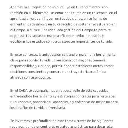
Además, la autogestión no solo influye en tu rendimiento, sino
también en tu bienestar. Las emociones cumplen un rol central en el
aprendizaje, ya que influyen en tus decisiones, en tu forma de
enfrentar los desafíos y en tu capacidad de sostener el esfuerzo en
el tiempo. A su vez, una adecuada gestión del tiempo te permite
organizar tus tareas de manera eficiente, reducir el estrés y
equilibrar tus estudios con otros aspectos importantes de tu vida.
En este contexto, la autogestión se transforma en una herramienta
clave para abordar tu vida universitaria con mayor autonomía,
responsabilidad y claridad, permitiéndote establecer metas, tomar
decisiones conscientes y construir una trayectoria académica
alineada con tu propósito.
En el CADA te acompañamos en el desarrollo de esta capacidad,
entregándote herramientas y estrategias concretas para fortalecer
tu autonomía, potenciar tu aprendizaje y enfrentar de mejor manera
los desafíos de tu vida universitaria.
Te invitamos a profundizar en este tema a través de los siguientes
recursos, donde encontrarás estrategias prácticas para desarrollar