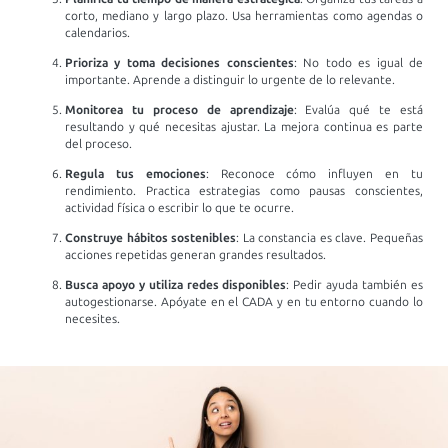
corto, mediano y largo plazo. Usa herramientas como agendas o
calendarios.
Prioriza y toma decisiones conscientes
: No todo es igual de
importante. Aprende a distinguir lo urgente de lo relevante.
Monitorea tu proceso de aprendizaje
: Evalúa qué te está
resultando y qué necesitas ajustar. La mejora continua es parte
del proceso.
Regula tus emociones
: Reconoce cómo influyen en tu
rendimiento. Practica estrategias como pausas conscientes,
actividad física o escribir lo que te ocurre.
Construye hábitos sostenibles
: La constancia es clave. Pequeñas
acciones repetidas generan grandes resultados.
Busca apoyo y utiliza redes disponibles
: Pedir ayuda también es
autogestionarse. Apóyate en el CADA y en tu entorno cuando lo
necesites.