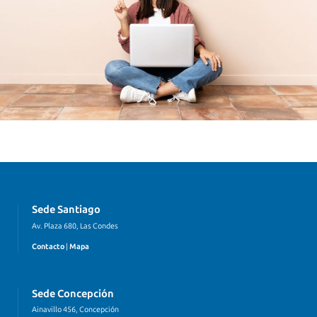
Sede Santiago
Av. Plaza 680, Las Condes
Contacto
|
Mapa
Sede Concepción
Ainavillo 456, Concepción